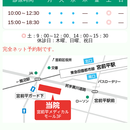
10:00～12:30
●
●
●
―
●
◎
―
15:00～18:30
●
●
●
―
●
◎
―
◎
土：9：00～12：00、14：00～15：30
休診日：木曜、日曜、祝日
完全ネット予約制です。