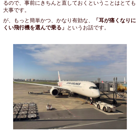
るので、事前にきちんと直しておくということはとても
大事です。
が、もっと簡単かつ、かなり有効な、
「耳が痛くなりに
くい飛行機を選んで乗る」
というお話です。