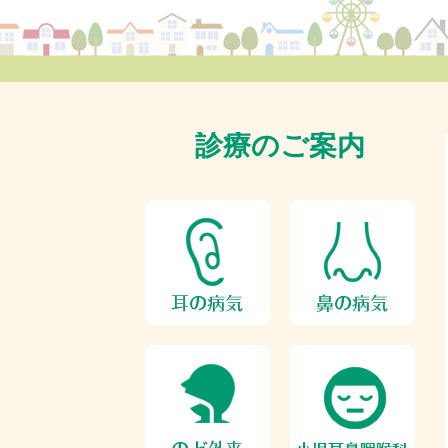
診療のご案内