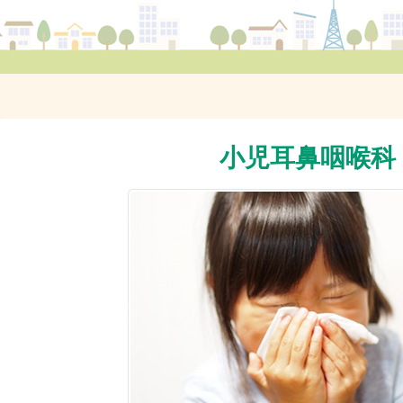
小児耳鼻咽喉科