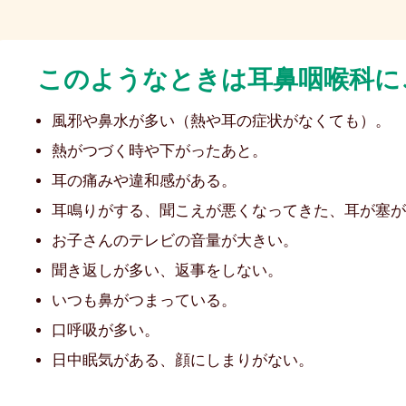
このようなときは
耳鼻咽喉科に
風邪や鼻水が多い（熱や耳の症状がなくても）。
熱がつづく時や下がったあと。
耳の痛みや違和感がある。
耳鳴りがする、聞こえが悪くなってきた、耳が塞が
お子さんのテレビの音量が大きい。
聞き返しが多い、返事をしない。
いつも鼻がつまっている。
口呼吸が多い。
日中眠気がある、顔にしまりがない。