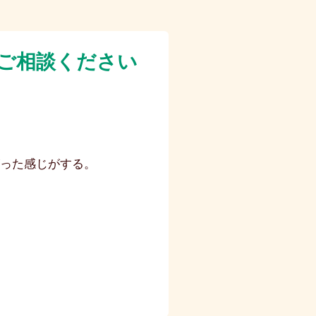
ご相談ください
った感じがする。