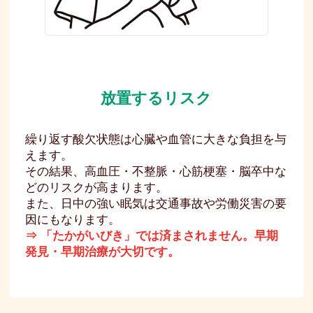
放置するリスク
繰り返す酸欠状態は心臓や血管に大きな負担を与
えます。
その結果、高血圧・不整脈・心筋梗塞・脳卒中な
どのリスクが高まります。
また、日中の強い眠気は交通事故や労働災害の要
因にもなります。
⇒ 「たかがいびき」では済まされません。早期
発見・早期治療が大切です。