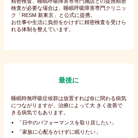
精密検査、睡眠呼吸障害専専門施設との提携精密
検査が必要な場合は、睡眠呼吸障害専門クリニッ
ク「RESM 新東京」と公式に提携。
お仕事や生活に負担をかけずに精密検査を受けら
れる体制を整えています。
最後に
睡眠時無呼吸症候群は放置すれば命に関わる病気
につながりますが、治療によって大 きく改善で
きる病気でもあります。
「日中のパフォーマンスを取り戻したい」
「家族に心配をかけずに眠りたい」