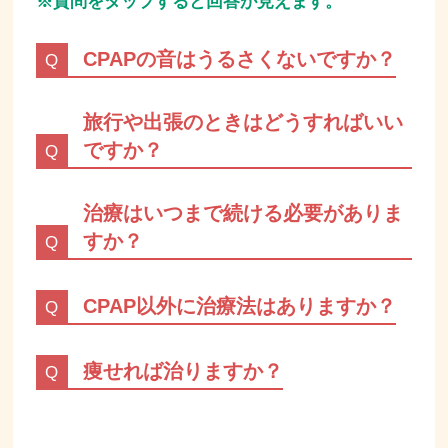
※質問をタップすると回答が見えます。
CPAPの音はうるさくないですか？
旅行や出張のときはどうすればいい
ですか？
治療はいつまで続ける必要がありま
すか？
CPAP以外に治療法はありますか？
痩せれば治りますか？