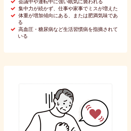
会議中や運転中に強い眠気に襲われる
集中力が続かず、仕事や家事でミスが増えた
体重が増加傾向にある、または肥満気味であ
る
高血圧・糖尿病など生活習慣病を指摘されて
いる