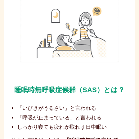
睡眠時無呼吸症候群（SAS）とは？
「いびきがうるさい」と言われる
「呼吸が止まっている」と言われる
しっかり寝ても疲れが取れず日中眠い