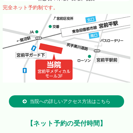
完全ネット予約制です。
当院への詳しいアクセス方法はこちら
【ネット予約の受付時間】