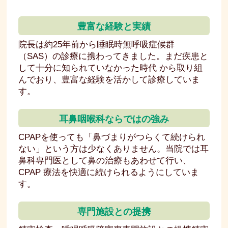
豊富な経験と実績
院長は約25年前から睡眠時無呼吸症候群
（SAS）の診療に携わってきました。まだ疾患と
して十分に知られていなかった時代 から取り組
んでおり、豊富な経験を活かして診療していま
す。
耳鼻咽喉科ならではの強み
CPAPを使っても「鼻づまりがつらくて続けられ
ない」という方は少なくありません。当院では耳
鼻科専門医として鼻の治療もあわせて行い、
CPAP 療法を快適に続けられるようにしていま
す。
専門施設との提携