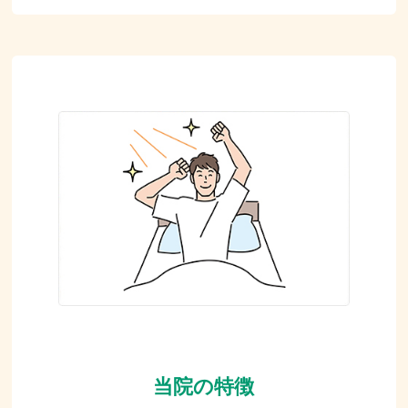
当院の特徴