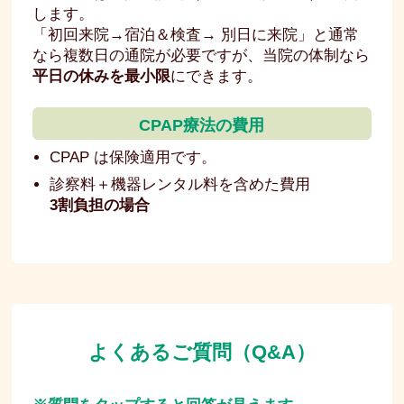
します。
「初回来院→宿泊＆検査→ 別日に来院」と通常
なら複数日の通院が必要ですが、当院の体制なら
平日の休みを最小限
にできます。
CPAP療法の費用
CPAP は保険適用です。
診察料＋機器レンタル料を含めた費用
3割負担の場合
よくあるご質問（Q&A）