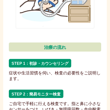
治療の流れ
STEP 1：初診・カウンセリング
症状や生活習慣を伺い、検査の必要性をご説明し
ます。
STEP 2：簡易モニター検査
ご自宅で手軽に行える検査です。指と鼻に小さな
センサーをつけ、いびき・無呼吸回数・血中酸素