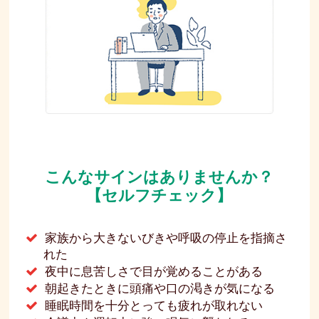
こんなサインはありませんか？
【セルフチェック】
家族から大きないびきや呼吸の停止を指摘さ
れた
夜中に息苦しさで目が覚めることがある
朝起きたときに頭痛や口の渇きが気になる
睡眠時間を十分とっても疲れが取れない