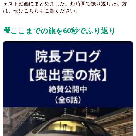
ェスト動画にまとめました。短時間で振り返りたい方
は、ぜひこちらもご覧ください。
🎥ここまでの旅を60秒でふり返り